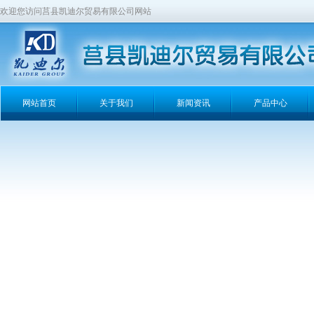
欢迎您访问莒县凯迪尔贸易有限公司网站
网站首页
关于我们
新闻资讯
产品中心