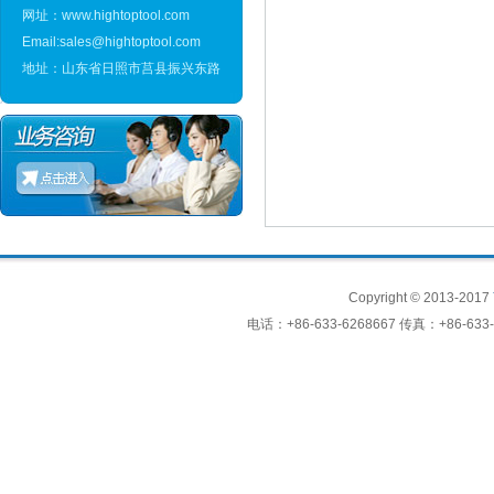
网址：www.hightoptool.com
Email:sales@hightoptool.com
地址：山东省日照市莒县振兴东路
Copyright © 2013-2017
电话：+86-633-6268667 传真：+86-633-