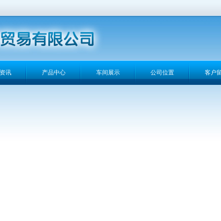
资讯
产品中心
车间展示
公司位置
客户