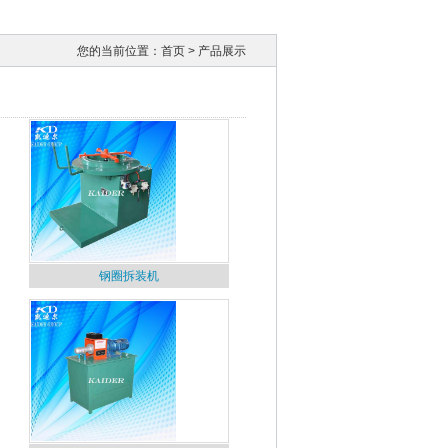
您的当前位置：
首页
> 产品展示
钢圈拆装机