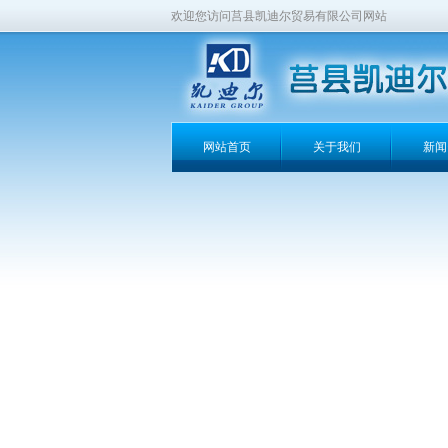
欢迎您访问莒县凯迪尔贸易有限公司网站
网站首页
关于我们
新闻