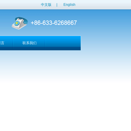
中文版
|
English
留言
联系我们