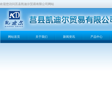
欢迎您访问莒县凯迪尔贸易有限公司网站
网站首页
关于我们
新闻资讯
产品中心