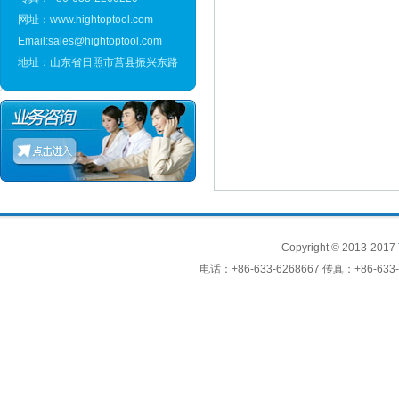
网址：www.hightoptool.com
Email:sales@hightoptool.com
地址：山东省日照市莒县振兴东路
Copyright © 2013-2017
电话：+86-633-6268667 传真：+86-633-