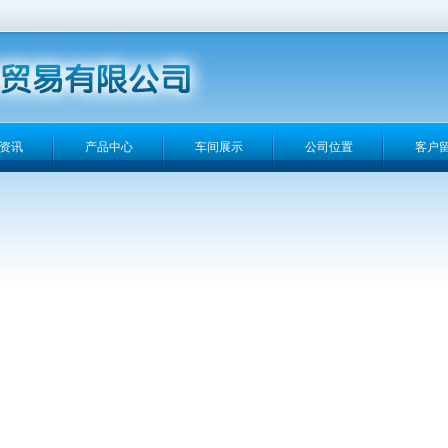
资讯
产品中心
车间展示
公司位置
客户