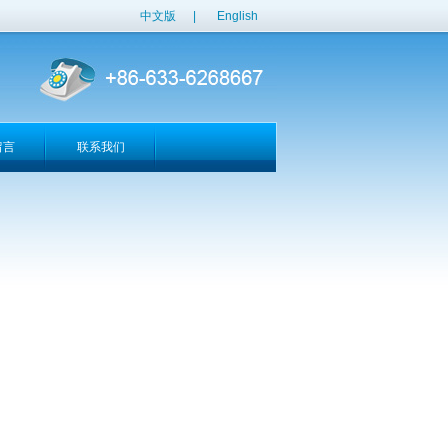
中文版
|
English
留言
联系我们