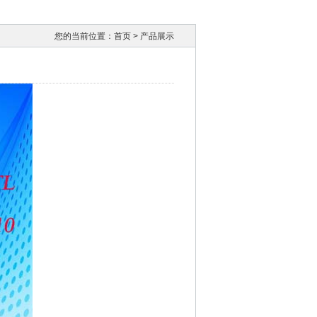
您的当前位置：
首页
> 产品展示