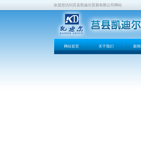
欢迎您访问莒县凯迪尔贸易有限公司网站
网站首页
关于我们
新闻