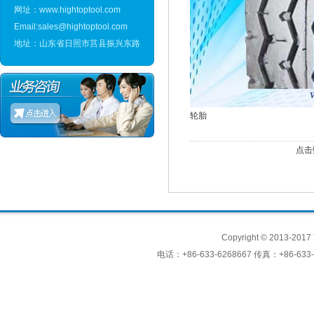
网址：www.hightoptool.com
Email:sales@hightoptool.com
地址：山东省日照市莒县振兴东路
轮胎
点击数
Copyright © 2013-2017
电话：+86-633-6268667 传真：+86-633-