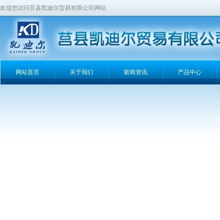
欢迎您访问莒县凯迪尔贸易有限公司网站
网站首页
关于我们
新闻资讯
产品中心