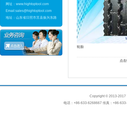
网址：www.hightoptool.com
Email:sales@hightoptool.com
地址：山东省日照市莒县振兴东路
轮胎
点击数
Copyright © 2013-2017
电话：+86-633-6268667 传真：+86-633-