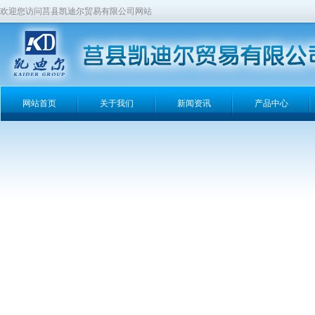
欢迎您访问莒县凯迪尔贸易有限公司网站
网站首页
关于我们
新闻资讯
产品中心